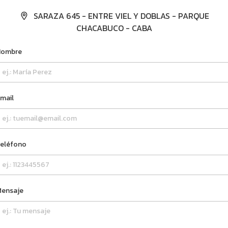
SARAZA 645 - ENTRE VIEL Y DOBLAS - PARQUE
CHACABUCO - CABA
ombre
mail
eléfono
ensaje