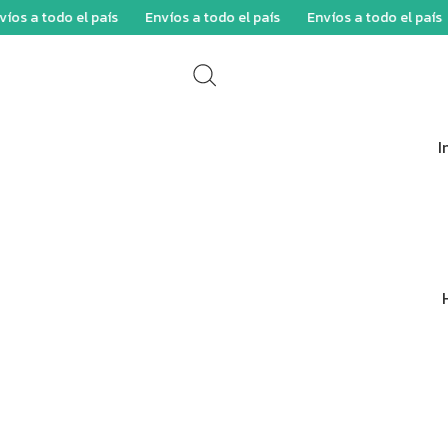
a todo el país
Envíos a todo el país
Envíos a todo el país
E
I