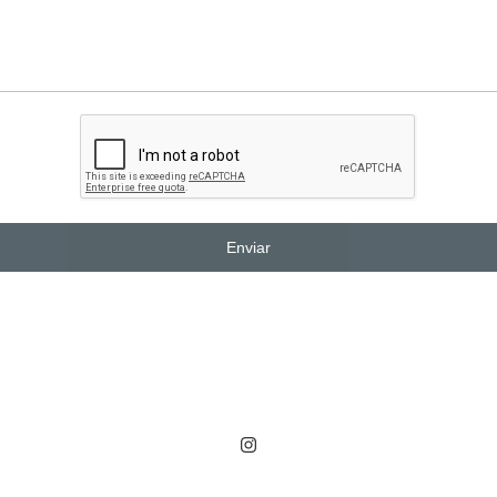
Enviar