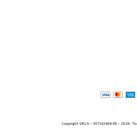
Copyright SIKLA - 30714246638 - 2026. Tod