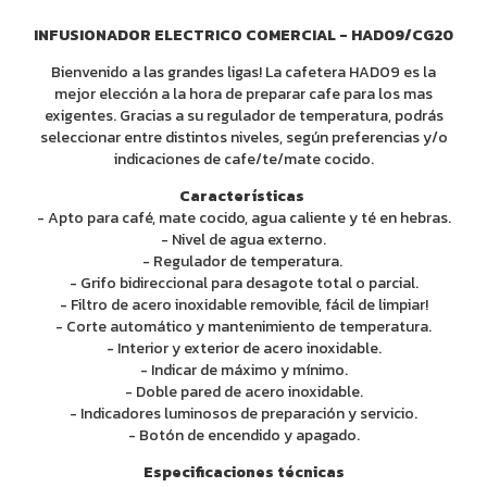
INFUSIONADOR ELECTRICO COMERCIAL - HAD09/CG20
Bienvenido a las grandes ligas! La cafetera HAD09 es la
mejor elección a la hora de preparar cafe para los mas
exigentes. Gracias a su regulador de temperatura, podrás
seleccionar entre distintos niveles, según preferencias y/o
indicaciones de cafe/te/mate cocido.
Características
- Apto para café, mate cocido, agua caliente y té en hebras.
- Nivel de agua externo.
- Regulador de temperatura.
- Grifo bidireccional para desagote total o parcial.
- Filtro de acero inoxidable removible, fácil de limpiar!
- Corte automático y mantenimiento de temperatura.
- Interior y exterior de acero inoxidable.
- Indicar de máximo y mínimo.
- Doble pared de acero inoxidable.
- Indicadores luminosos de preparación y servicio.
- Botón de encendido y apagado.
Especificaciones técnicas