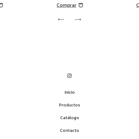
Inicio
Productos
Catálogo
Contacto