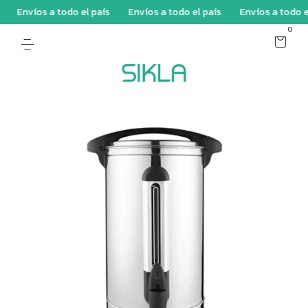
Envíos a todo el país
Envíos a todo el país
Envíos a todo el p
0